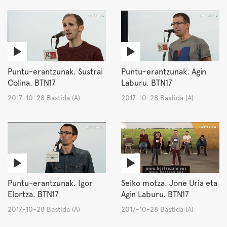
Puntu-erantzunak. Sustrai
Puntu-erantzunak. Agin
Colina. BTN17
Laburu. BTN17
2017-10-28 Bastida (A)
2017-10-28 Bastida (A)
Puntu-erantzunak. Igor
Seiko motza. Jone Uria eta
Elortza. BTN17
Agin Laburu. BTN17
2017-10-28 Bastida (A)
2017-10-28 Bastida (A)