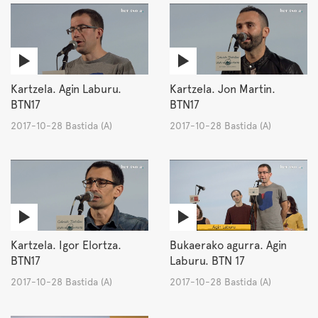
Kartzela. Agin Laburu.
Kartzela. Jon Martin.
BTN17
BTN17
2017-10-28 Bastida (A)
2017-10-28 Bastida (A)
Kartzela. Igor Elortza.
Bukaerako agurra. Agin
BTN17
Laburu. BTN 17
2017-10-28 Bastida (A)
2017-10-28 Bastida (A)