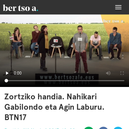
Togg
navi
Zortziko handia. Nahikari
Gabilondo eta Agin Laburu.
BTN17