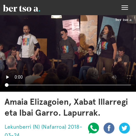
Togg
navi
Amaia Elizagoien, Xabat Illarregi
eta Ibai Garro. Lapurrak.
Lekunberri (N) (Nafarroa) 2018-
03-24