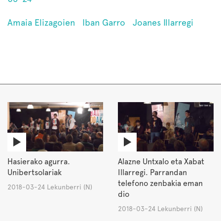
Amaia Elizagoien
Iban Garro
Joanes Illarregi
Hasierako agurra.
Alazne Untxalo eta Xabat
Unibertsolariak
Illarregi. Parrandan
telefono zenbakia eman
2018-03-24 Lekunberri (N)
dio
2018-03-24 Lekunberri (N)