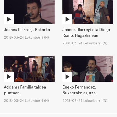
Joanes Illarregi. Bakarka
Joanes Illarregi eta Diego
Riaño. Hegazkinean
2018-03-24 Lekunberri (N)
2018-03-24 Lekunberri (N)
Addams Familia taldea
Eneko Fernandez.
puntuan
Bukaerako agurra.
2018-03-24 Lekunberri (N)
2018-03-24 Lekunberri (N)