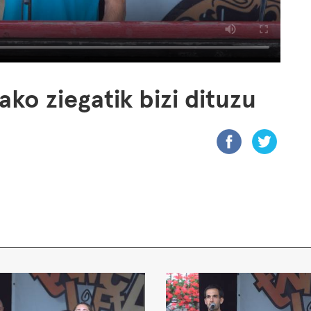
ko ziegatik bizi dituzu