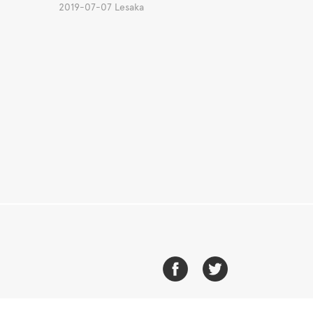
2019-07-07 Lesaka