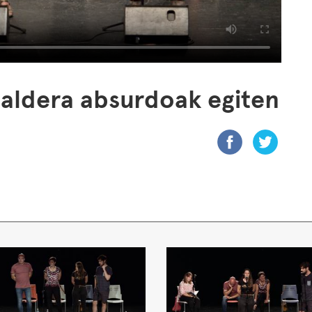
aldera absurdoak egiten