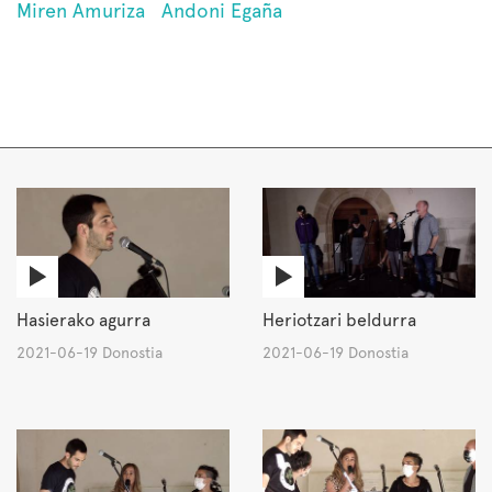
Miren Amuriza
Andoni Egaña
Hasierako agurra
Heriotzari beldurra
2021-06-19 Donostia
2021-06-19 Donostia