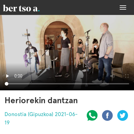
Togg
navi
Heriorekin dantzan
Donostia (Gipuzkoa) 2021-06-
19