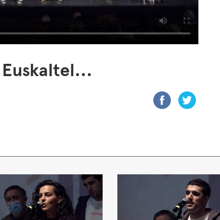
Euskaltel...