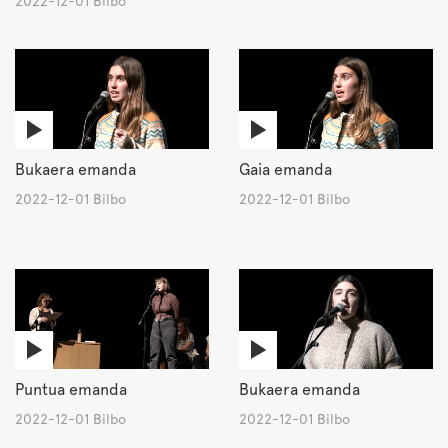
2022-12-01 Bilbo
Bukaera emanda
Gaia emanda
2022-12-01 Bilbo
2022-12-01 Bilbo
Puntua emanda
Bukaera emanda
2022-12-01 Bilbo
2022-12-01 Bilbo