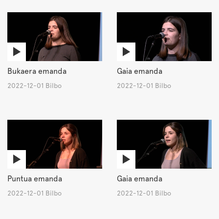
Bukaera emanda
Gaia emanda
2022-12-01 Bilbo
2022-12-01 Bilbo
Puntua emanda
Gaia emanda
2022-12-01 Bilbo
2022-12-01 Bilbo