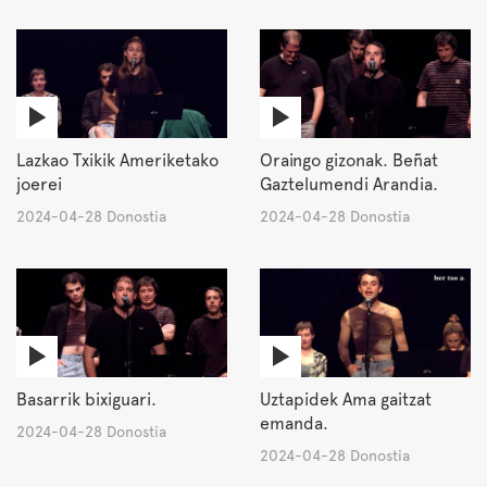
Lazkao Txikik Ameriketako
Oraingo gizonak. Beñat
joerei
Gaztelumendi Arandia.
2024-04-28 Donostia
2024-04-28 Donostia
Basarrik bixiguari.
Uztapidek Ama gaitzat
emanda.
2024-04-28 Donostia
2024-04-28 Donostia