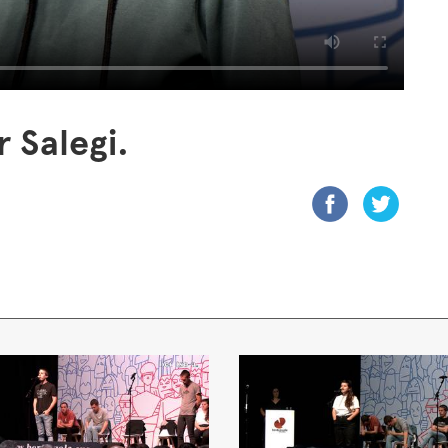
 Salegi.