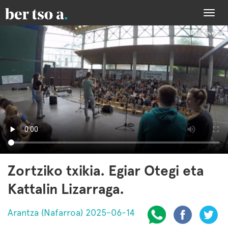
Togg
navi
Zortziko txikia. Egiar Otegi eta
Kattalin Lizarraga.
Arantza (Nafarroa) 2025-06-14