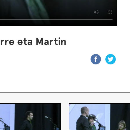
rre eta Martin