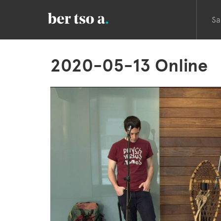
Sa
2020-05-13 Online