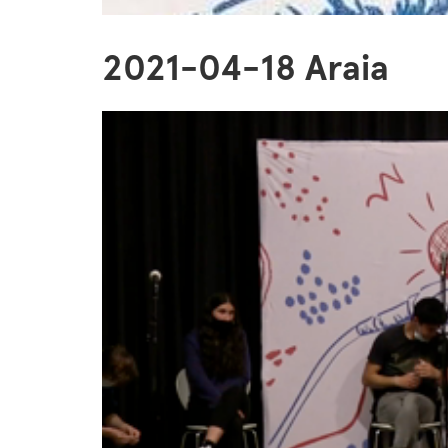
2021-04-18 Araia