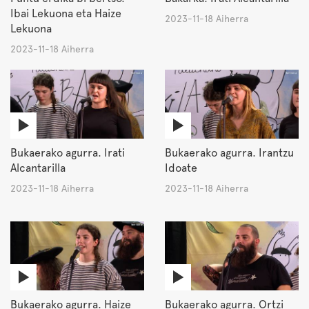
Ibai Lekuona eta Haize
2023-11-18 Aiherra
Lekuona
2023-11-18 Aiherra
Bukaerako agurra. Irati
Bukaerako agurra. Irantzu
Alcantarilla
Idoate
2023-11-18 Aiherra
2023-11-18 Aiherra
Bukaerako agurra. Haize
Bukaerako agurra. Ortzi