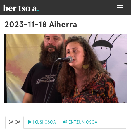
Togg
navi
2023-11-18 Aiherra
SAIOA
IKUSI OSOA
ENTZUN OSOA