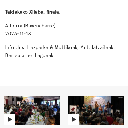
Taldekako Xilaba, finala
.
Aiherra (Baxenabarre)
2023-11-18
Infoplus: Hazparke & Muttikoak; Antolatzaileak:
Bertsularien Lagunak