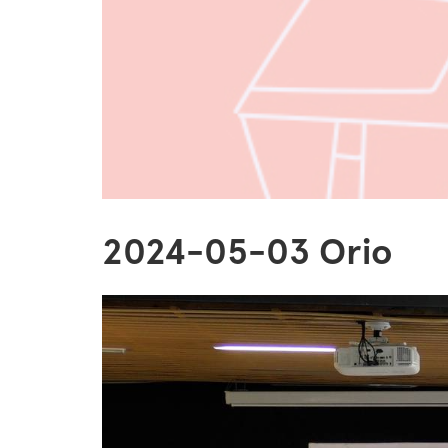
2024-05-03 Orio