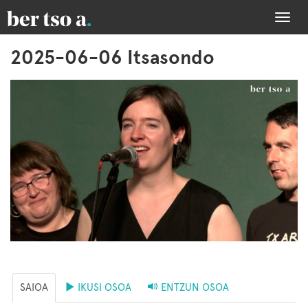
Togg
navi
2025-06-06 Itsasondo
SAIOA
IKUSI OSOA
ENTZUN OSOA