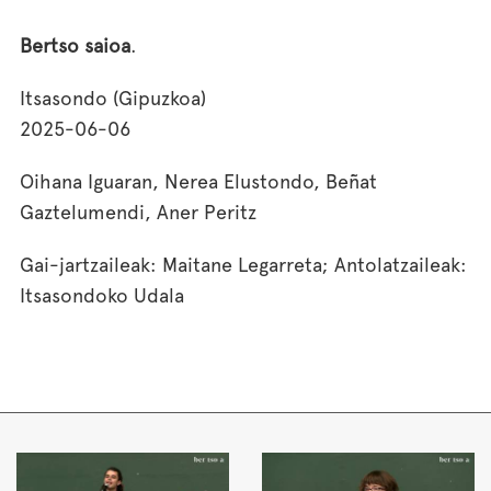
Bertso saioa
.
Itsasondo (Gipuzkoa)
2025-06-06
Oihana Iguaran, Nerea Elustondo, Beñat
Gaztelumendi, Aner Peritz
Gai-jartzaileak: Maitane Legarreta; Antolatzaileak:
Itsasondoko Udala