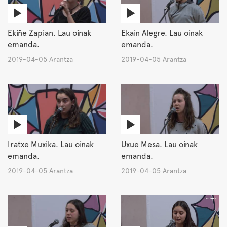
Ekiñe Zapian. Lau oinak
Ekain Alegre. Lau oinak
emanda.
emanda.
2019-04-05 Arantza
2019-04-05 Arantza
Iratxe Muxika. Lau oinak
Uxue Mesa. Lau oinak
emanda.
emanda.
2019-04-05 Arantza
2019-04-05 Arantza