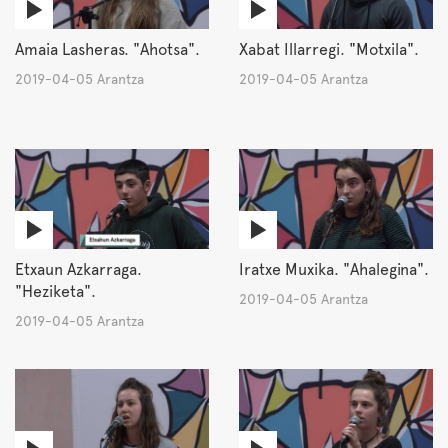
Amaia Lasheras. "Ahotsa".
Xabat Illarregi. "Motxila".
2019-04-05 Arantza
2019-04-05 Arantza
Etxaun Azkarraga.
Iratxe Muxika. "Ahalegina".
"Heziketa".
2019-04-05 Arantza
2019-04-05 Arantza