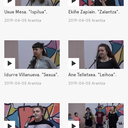
Uxue Mesa. "Ispilua".
Ekiñe Zapiain. "Zalantza".
2019-04-05 Arantza
2019-04-05 Arantza
Idurre Villanueva. "Sexua".
Ane Telletxea. "Leihoa".
2019-04-05 Arantza
2019-04-05 Arantza