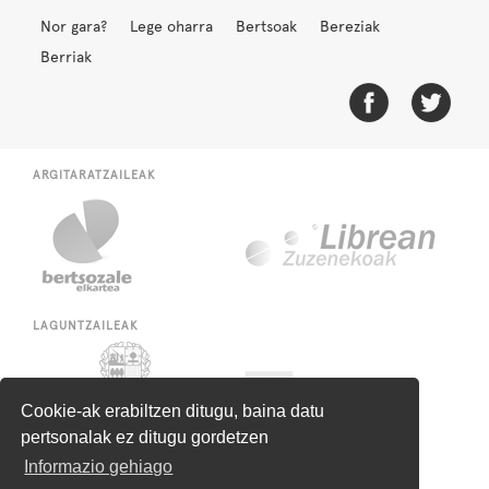
Nor gara?
Lege oharra
Bertsoak
Bereziak
Berriak
ARGITARATZAILEAK
LAGUNTZAILEAK
Cookie-ak erabiltzen ditugu, baina datu
pertsonalak ez ditugu gordetzen
Informazio gehiago