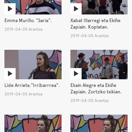
Emma Murillo. "Saria".
Xabat Illarregi eta Ekiñe
Zapiain. Koplatan.
2019-04-05 Arantza
2019-04-05 Arantza
Lide Arrieta."Irribarrrea".
Ekain Alegre eta Ekiñe
Zapiain. Zortziko txikian.
2019-04-05 Arantza
2019-04-05 Arantza