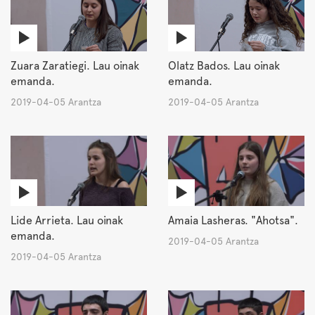
Zuara Zaratiegi. Lau oinak
Olatz Bados. Lau oinak
emanda.
emanda.
2019-04-05 Arantza
2019-04-05 Arantza
Lide Arrieta. Lau oinak
Amaia Lasheras. "Ahotsa".
emanda.
2019-04-05 Arantza
2019-04-05 Arantza