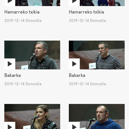
Hamarreko txikia
Hamarreko txikia
2019-12-14 Donostia
2019-12-14 Donostia
Bakarka
Bakarka
2019-12-14 Donostia
2019-12-14 Donostia