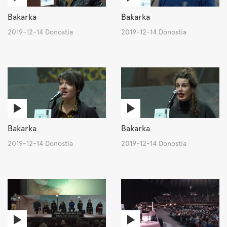
Bakarka
Bakarka
2019-12-14 Donostia
2019-12-14 Donostia
Bakarka
Bakarka
2019-12-14 Donostia
2019-12-14 Donostia