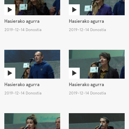
Hasierako agurra
Hasierako agurra
2019-12-14 Donostia
2019-12-14 Donostia
Hasierako agurra
Hasierako agurra
2019-12-14 Donostia
2019-12-14 Donostia