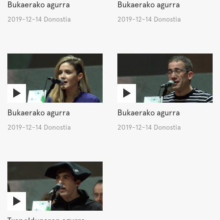
Bukaerako agurra
Bukaerako agurra
2019-12-14 Donostia
2019-12-14 Donostia
Bukaerako agurra
Bukaerako agurra
2019-12-14 Donostia
2019-12-14 Donostia