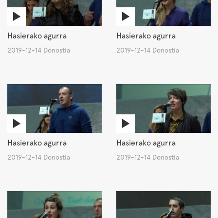
Hasierako agurra
Hasierako agurra
2019-12-14 Donostia
2019-12-14 Donostia
Hasierako agurra
Hasierako agurra
2019-12-14 Donostia
2019-12-14 Donostia