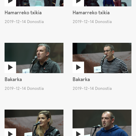
Hamarreko txikia
Hamarreko txikia
2019-12-14 Donostia
2019-12-14 Donostia
Bakarka
Bakarka
2019-12-14 Donostia
2019-12-14 Donostia