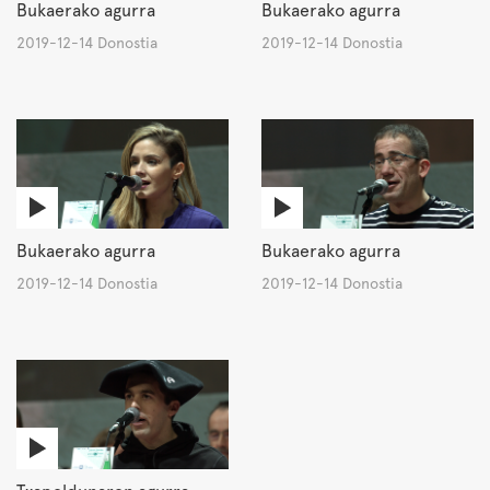
Bukaerako agurra
Bukaerako agurra
2019-12-14 Donostia
2019-12-14 Donostia
Bukaerako agurra
Bukaerako agurra
2019-12-14 Donostia
2019-12-14 Donostia