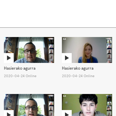
Hasierako agurra
Hasierako agurra
2020-04-24 Online
2020-04-24 Online