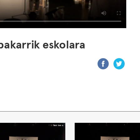
akarrik eskolara