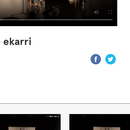
 ekarri