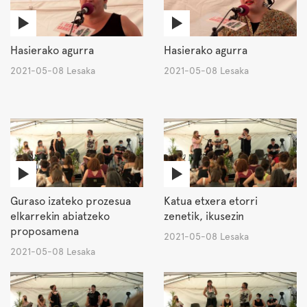
Hasierako agurra
Hasierako agurra
2021-05-08 Lesaka
2021-05-08 Lesaka
Guraso izateko prozesua
Katua etxera etorri
elkarrekin abiatzeko
zenetik, ikusezin
proposamena
2021-05-08 Lesaka
2021-05-08 Lesaka