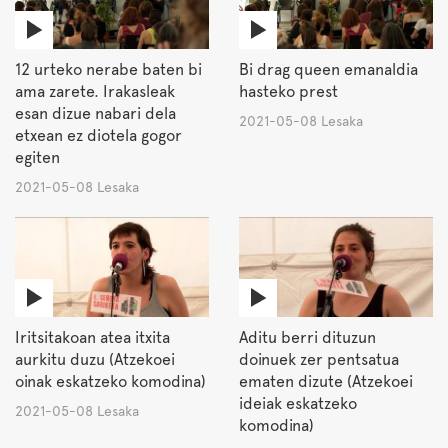
12 urteko nerabe baten bi
Bi drag queen emanaldia
ama zarete. Irakasleak
hasteko prest
esan dizue nabari dela
2021-05-08 Lesaka
etxean ez diotela gogor
egiten
2021-05-08 Lesaka
Iritsitakoan atea itxita
Aditu berri dituzun
aurkitu duzu (Atzekoei
doinuek zer pentsatua
oinak eskatzeko komodina)
ematen dizute (Atzekoei
ideiak eskatzeko
2021-05-08 Lesaka
komodina)