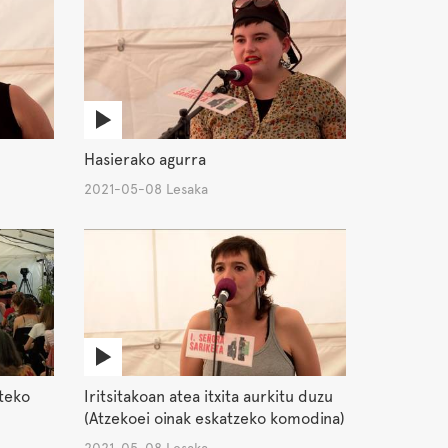
Hasierako agurra
2021-05-08 Lesaka
teko
Iritsitakoan atea itxita aurkitu duzu
(Atzekoei oinak eskatzeko komodina)