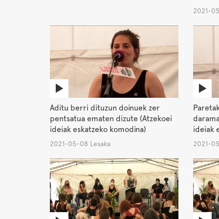
2021-05
Aditu berri dituzun doinuek zer
Paretak
pentsatua ematen dizute (Atzekoei
daramat
ideiak eskatzeko komodina)
ideiak 
2021-05-08 Lesaka
2021-05