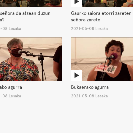
 señora da atzean duzun
Gaurko saiora etorri zareten 
a?
señora zarete
-08 Lesaka
2021-05-08 Lesaka
ako agurra
Bukaerako agurra
-08 Lesaka
2021-05-08 Lesaka