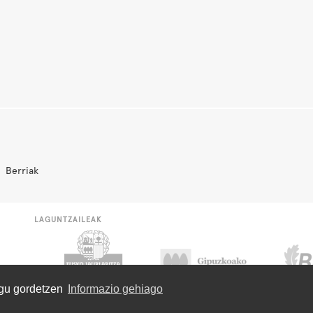
Berriak
LAGUNTZAILEAK
ugu gordetzen
Informazio gehiago