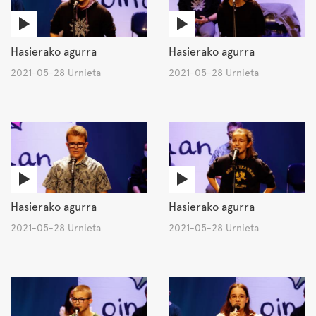
Hasierako agurra
Hasierako agurra
2021-05-28 Urnieta
2021-05-28 Urnieta
Hasierako agurra
Hasierako agurra
2021-05-28 Urnieta
2021-05-28 Urnieta