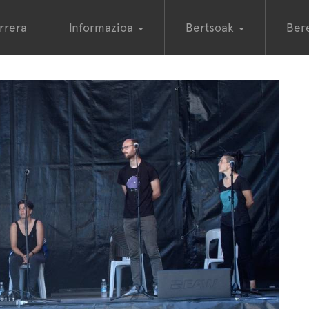
rrera
Informazioa
Bertsoak
Ber