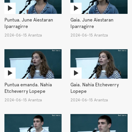
Puntua. June Aiestaran
Gaia. June Aiestaran
Iparragirre
Iparragirre
2024-06-15 Arantza
2024-06-15 Arantza
Puntua emanda. Nahia
Gaia. Nahia Etcheverry
Etcheverry Lopepe
Lopepe
2024-06-15 Arantza
2024-06-15 Arantza