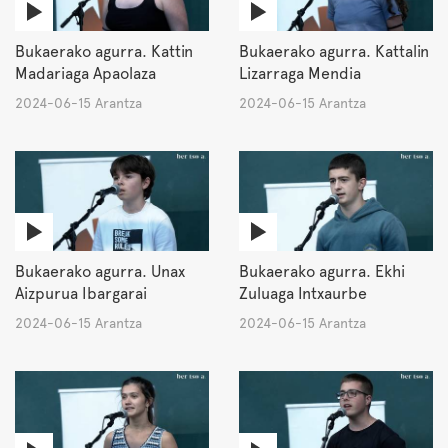
Bukaerako agurra. Kattin
Bukaerako agurra. Kattalin
Madariaga Apaolaza
Lizarraga Mendia
2024-06-15 Arantza
2024-06-15 Arantza
Bukaerako agurra. Unax
Bukaerako agurra. Ekhi
Aizpurua Ibargarai
Zuluaga Intxaurbe
2024-06-15 Arantza
2024-06-15 Arantza