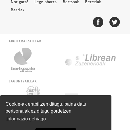
Nor gara?
Lege oharra
Bertsoak
Bereziak
Berriak
ARGITARATZAILEAK
LAGUNTZAILEAK
Cookie-ak erabiltzen ditugu, baina datu
pertsonalak ez ditugu gordetzen
Informazio gehiago