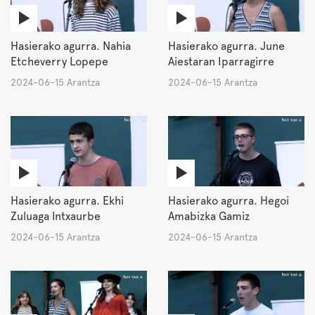
Hasierako agurra. Nahia
Hasierako agurra. June
Etcheverry Lopepe
Aiestaran Iparragirre
2024-06-15 Arantza
2024-06-15 Arantza
Hasierako agurra. Ekhi
Hasierako agurra. Hegoi
Zuluaga Intxaurbe
Amabizka Gamiz
2024-06-15 Arantza
2024-06-15 Arantza