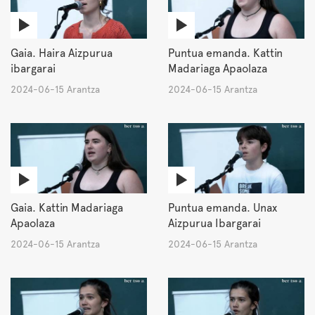
Gaia. Haira Aizpurua
Puntua emanda. Kattin
ibargarai
Madariaga Apaolaza
2024-06-15 Arantza
2024-06-15 Arantza
Gaia. Kattin Madariaga
Puntua emanda. Unax
Apaolaza
Aizpurua Ibargarai
2024-06-15 Arantza
2024-06-15 Arantza