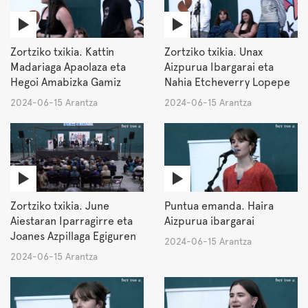
Zortziko txikia. Kattin
Zortziko txikia. Unax
Madariaga Apaolaza eta
Aizpurua Ibargarai eta
Hegoi Amabizka Gamiz
Nahia Etcheverry Lopepe
2024-06-15 Arantza
2024-06-15 Arantza
Zortziko txikia. June
Puntua emanda. Haira
Aiestaran Iparragirre eta
Aizpurua ibargarai
Joanes Azpillaga Egiguren
2024-06-15 Arantza
2024-06-15 Arantza