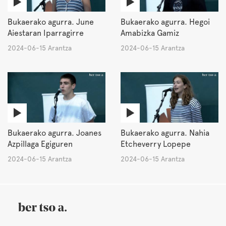
Bukaerako agurra. June
Bukaerako agurra. Hegoi
Aiestaran Iparragirre
Amabizka Gamiz
2024-06-15 Arantza
2024-06-15 Arantza
Bukaerako agurra. Joanes
Bukaerako agurra. Nahia
Azpillaga Egiguren
Etcheverry Lopepe
2024-06-15 Arantza
2024-06-15 Arantza