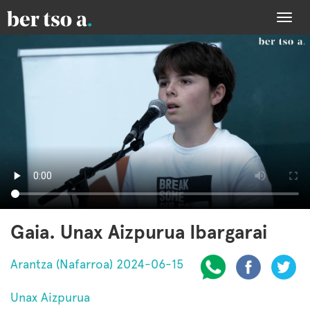
Togg
navi
Gaia. Unax Aizpurua Ibargarai
Arantza (Nafarroa) 2024-06-15
Unax Aizpurua