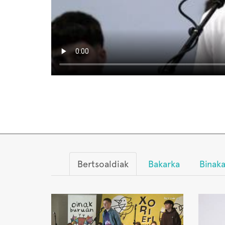
Bertsoaldiak
Bakarka
Binak