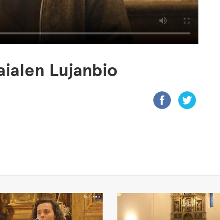
ialen Lujanbio