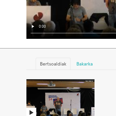
Bertsoaldiak
Bakarka