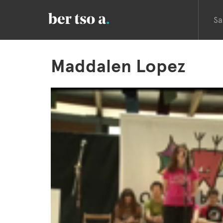
Sa
Maddalen Lopez