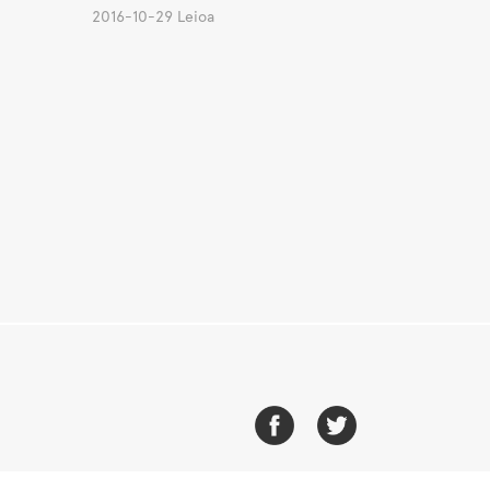
2016-10-29 Leioa