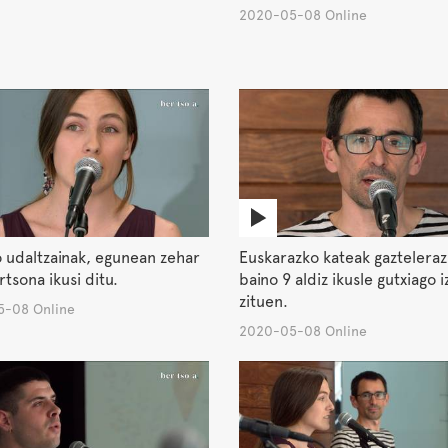
2020-05-08 Online
 udaltzainak, egunean zehar
Euskarazko kateak gaztelera
rtsona ikusi ditu.
baino 9 aldiz ikusle gutxiago i
zituen.
-08 Online
2020-05-08 Online