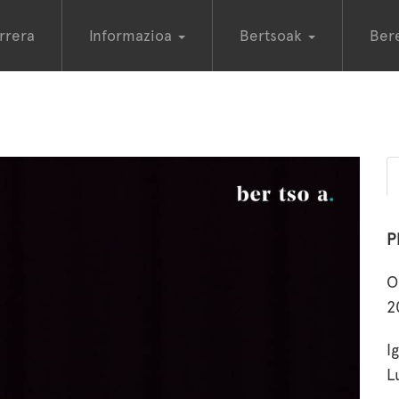
rrera
Informazioa
Bertsoak
Ber
P
O
2
I
L