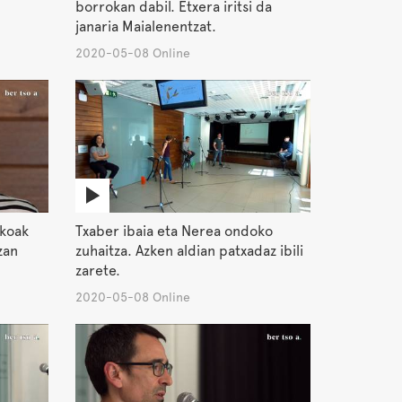
borrokan dabil. Etxera iritsi da
janaria Maialenentzat.
2020-05-08 Online
zkoak
Txaber ibaia eta Nerea ondoko
zan
zuhaitza. Azken aldian patxadaz ibili
zarete.
2020-05-08 Online