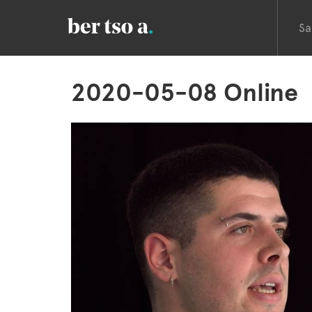
Sa
2020-05-08 Online