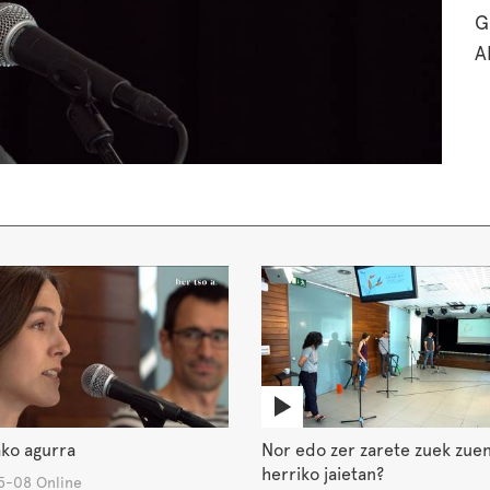
G
A
ko agurra
Nor edo zer zarete zuek zue
herriko jaietan?
-08 Online