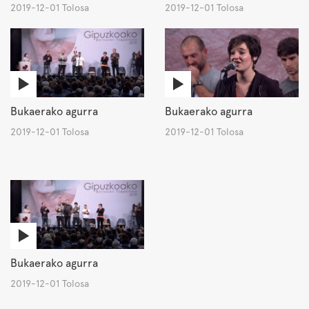
2019-12-01 Tolosa
2019-12-01 Tolosa
Bukaerako agurra
Bukaerako agurra
2019-12-01 Tolosa
2019-12-01 Tolosa
Bukaerako agurra
2019-12-01 Tolosa