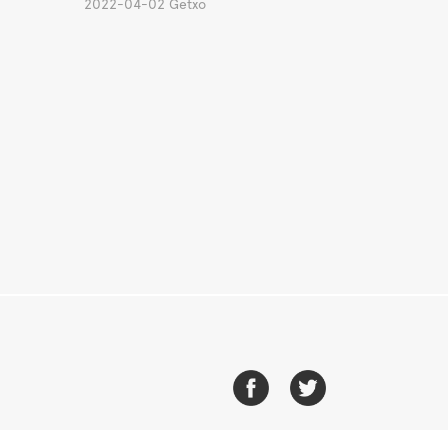
2022-04-02 Getxo