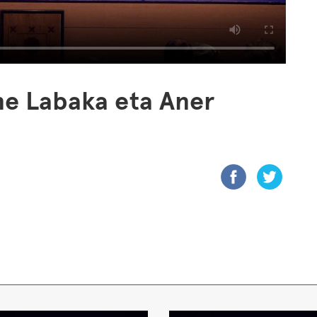
ne Labaka eta Aner