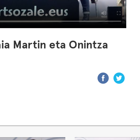
ia Martin eta Onintza