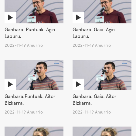
Ganbara. Puntuak. Agin
Ganbara. Gaia. Agin
Laburu.
Laburu.
2022-11-19 Amurrio
2022-11-19 Amurrio
Ganbara.Puntuak. Aitor
Ganbara. Gaia. Aitor
Bizkarra.
Bizkarra.
2022-11-19 Amurrio
2022-11-19 Amurrio