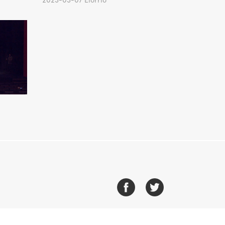
2023-03-07 Elorrio