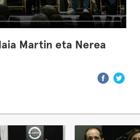
laia Martin eta Nerea