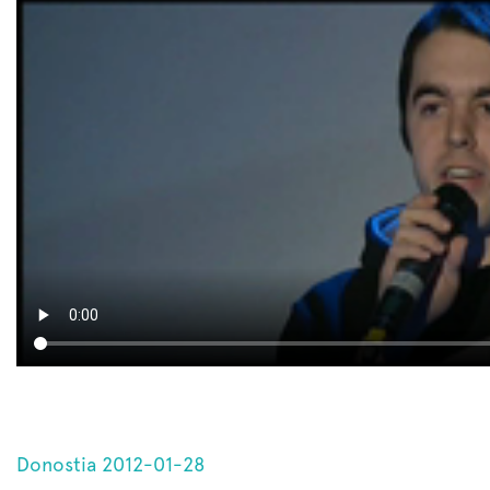
Donostia 2012-01-28