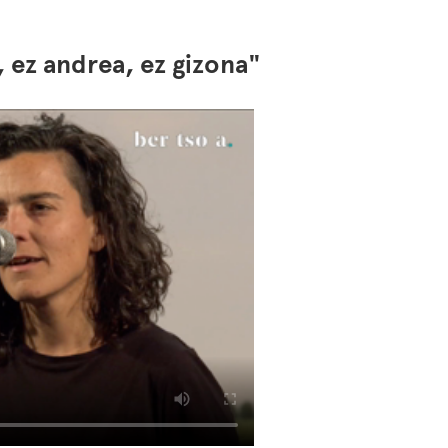
 ez andrea, ez gizona"