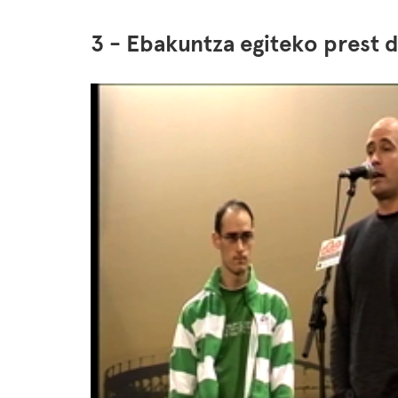
3 - Ebakuntza egiteko prest 