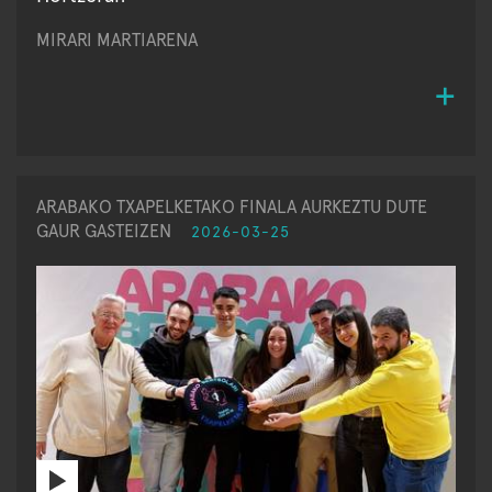
MIRARI MARTIARENA
ARABAKO TXAPELKETAKO FINALA AURKEZTU DUTE
GAUR GASTEIZEN
2026-03-25