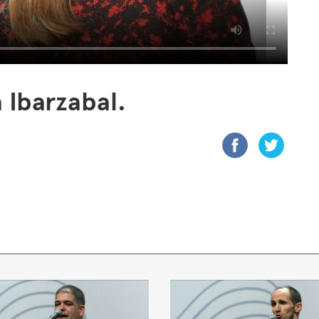
 Ibarzabal.