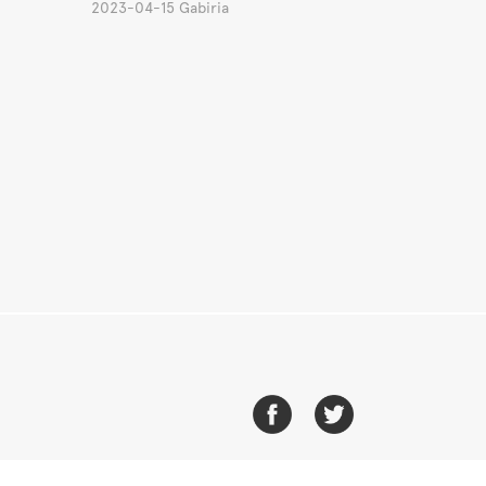
2023-04-15 Gabiria