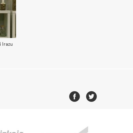
 Irazu