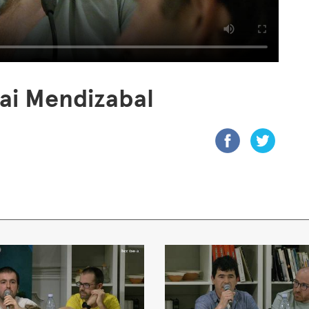
ai Mendizabal