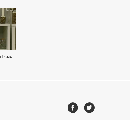
 Irazu