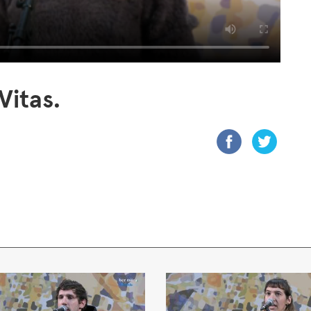
Vitas.