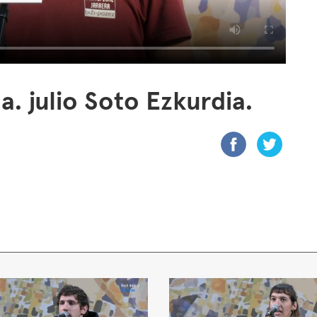
 julio Soto Ezkurdia.